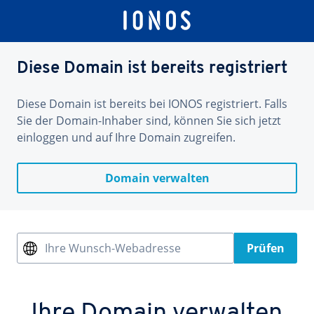
Diese Domain ist bereits registriert
Diese Domain ist bereits bei IONOS registriert. Falls
Sie der Domain-Inhaber sind, können Sie sich jetzt
einloggen und auf Ihre Domain zugreifen.
Domain verwalten
Ihre Wunsch-Webadresse
Prüfen