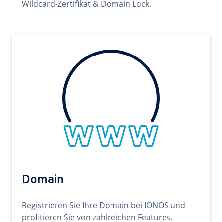
Wildcard-Zertifikat & Domain Lock.
Domain
Registrieren Sie Ihre Domain bei IONOS und
profitieren Sie von zahlreichen Features.