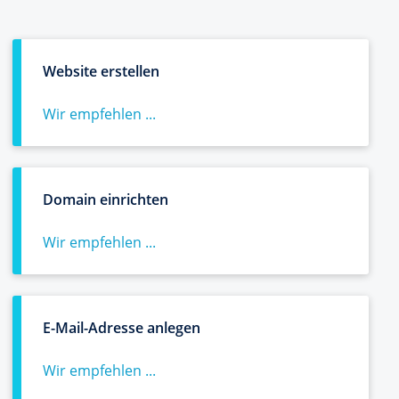
Website erstellen
Wir empfehlen ...
Domain einrichten
Wir empfehlen ...
E-Mail-Adresse anlegen
Wir empfehlen ...