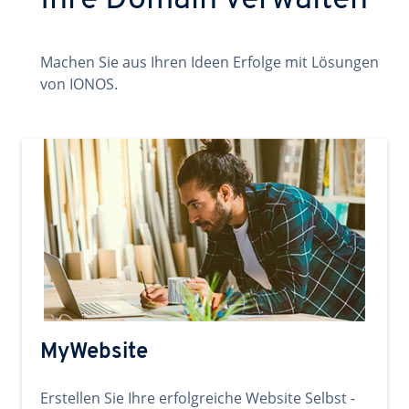
Ihre Domain verwalten
Machen Sie aus Ihren Ideen Erfolge mit Lösungen
von IONOS.
MyWebsite
Erstellen Sie Ihre erfolgreiche Website Selbst -