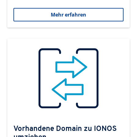
Mehr erfahren
Vorhandene Domain zu IONOS