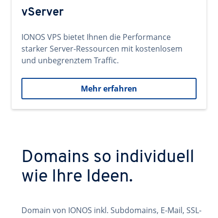
vServer
IONOS VPS bietet Ihnen die Performance
starker Server-Ressourcen mit kostenlosem
und unbegrenztem Traffic.
Mehr erfahren
Domains so individuell
wie Ihre Ideen.
Domain von IONOS inkl. Subdomains, E-Mail, SSL-