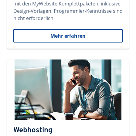
mit den MyWebsite Komplettpaketen, inklusive
Design-Vorlagen. Programmier-Kenntnisse sind
nicht erforderlich.
Mehr erfahren
Webhosting