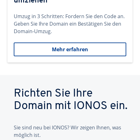
umziehen
Umzug in 3 Schritten: Fordern Sie den Code an.
Geben Sie Ihre Domain ein Bestätigen Sie den
Domain-Umzug.
Mehr erfahren
Richten Sie Ihre
Domain mit IONOS ein.
Sie sind neu bei IONOS? Wir zeigen Ihnen, was
möglich ist.