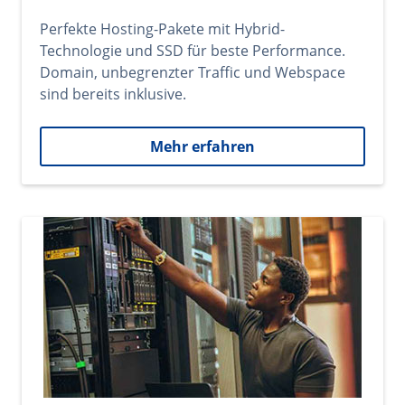
Perfekte Hosting-Pakete mit Hybrid-
Technologie und SSD für beste Performance.
Domain, unbegrenzter Traffic und Webspace
sind bereits inklusive.
Mehr erfahren